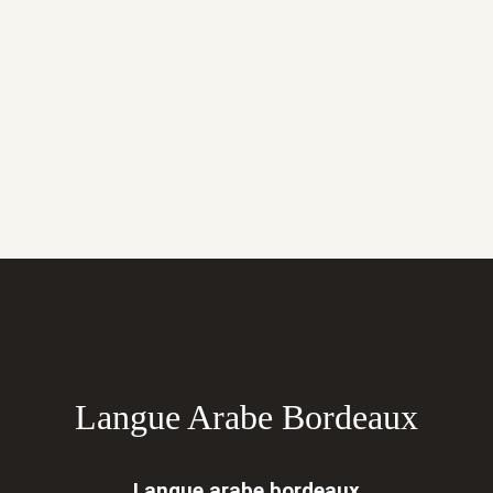
Langue Arabe Bordeaux
Langue arabe bordeaux