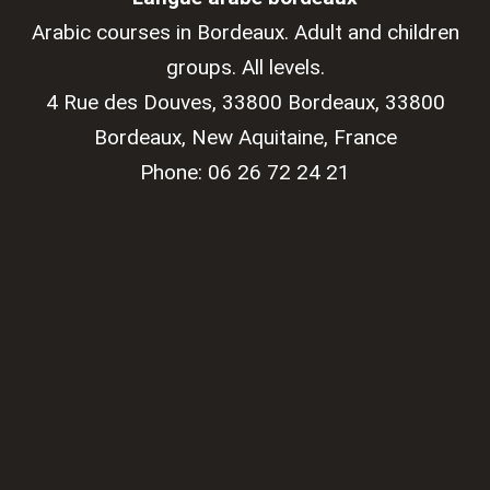
Arabic courses in Bordeaux. Adult and children
groups. All levels.
4 Rue des Douves, 33800 Bordeaux
,
33800
Bordeaux
,
New Aquitaine
,
France
Phone:
06 26 72 24 21