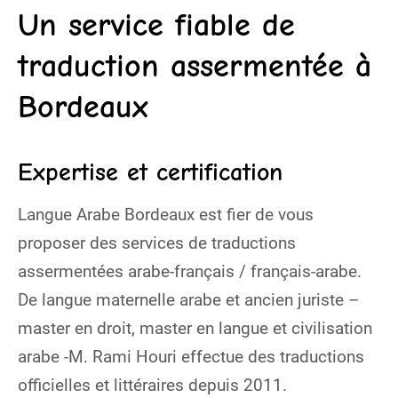
Un service fiable de
traduction assermentée à
Bordeaux
Expertise et certification
Langue Arabe Bordeaux est fier de vous
proposer des services de traductions
assermentées arabe-français / français-arabe.
De langue maternelle arabe et ancien juriste –
master en droit, master en langue et civilisation
arabe -M. Rami Houri effectue des traductions
officielles et littéraires depuis 2011.