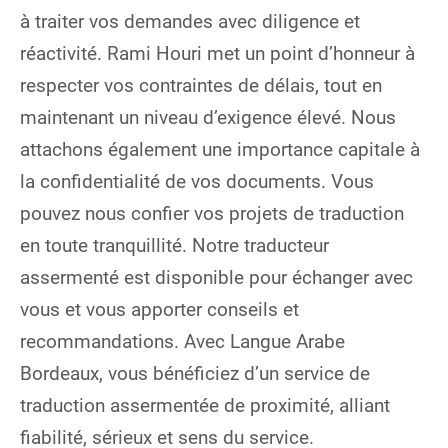
à traiter vos demandes avec diligence et
réactivité. Rami Houri met un point d’honneur à
respecter vos contraintes de délais, tout en
maintenant un niveau d’exigence élevé. Nous
attachons également une importance capitale à
la confidentialité de vos documents. Vous
pouvez nous confier vos projets de traduction
en toute tranquillité. Notre traducteur
assermenté est disponible pour échanger avec
vous et vous apporter conseils et
recommandations. Avec Langue Arabe
Bordeaux, vous bénéficiez d’un service de
traduction assermentée de proximité, alliant
fiabilité, sérieux et sens du service.