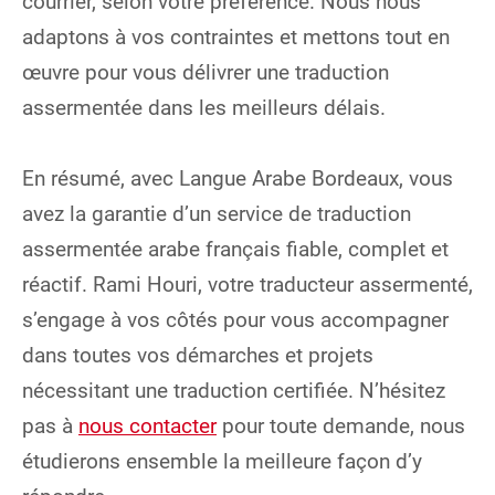
courrier, selon votre préférence. Nous nous
adaptons à vos contraintes et mettons tout en
œuvre pour vous délivrer une traduction
assermentée dans les meilleurs délais.
En résumé, avec Langue Arabe Bordeaux, vous
avez la garantie d’un service de traduction
assermentée arabe français fiable, complet et
réactif. Rami Houri, votre traducteur assermenté,
s’engage à vos côtés pour vous accompagner
dans toutes vos démarches et projets
nécessitant une traduction certifiée. N’hésitez
pas à
nous contacter
pour toute demande, nous
étudierons ensemble la meilleure façon d’y