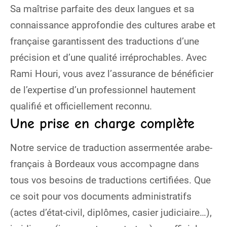
Sa maîtrise parfaite des deux langues et sa
connaissance approfondie des cultures arabe et
française garantissent des traductions d’une
précision et d’une qualité irréprochables. Avec
Rami Houri, vous avez l’assurance de bénéficier
de l’expertise d’un professionnel hautement
qualifié et officiellement reconnu.
Une prise en charge complète
Notre service de traduction assermentée arabe-
français à Bordeaux vous accompagne dans
tous vos besoins de traductions certifiées. Que
ce soit pour vos documents administratifs
(actes d’état-civil, diplômes, casier judiciaire…),