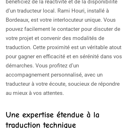
bénéficiez de la réactivité et de la disponibilité
d’un traducteur local. Rami Houri, installé à
Bordeaux, est votre interlocuteur unique. Vous
pouvez facilement le contacter pour discuter de
votre projet et convenir des modalités de
traduction. Cette proximité est un véritable atout
pour gagner en efficacité et en sérénité dans vos
démarches. Vous profitez d’un
accompagnement personnalisé, avec un
traducteur à votre écoute, soucieux de répondre
au mieux à vos attentes.
Une expertise étendue à la
traduction technique