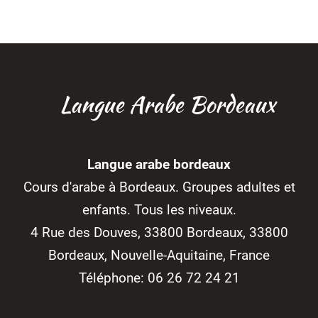
Langue Arabe Bordeaux
Langue arabe bordeaux
Cours d'arabe à Bordeaux. Groupes adultes et
enfants. Tous les niveaux.
4 Rue des Douves, 33800 Bordeaux
,
33800
Bordeaux
,
Nouvelle-Aquitaine
,
France
Téléphone:
06 26 72 24 21