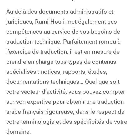
Au-delà des documents administratifs et
juridiques, Rami Houri met également ses
compétences au service de vos besoins de
traduction technique. Parfaitement rompu à
l’exercice de traduction, il est en mesure de
prendre en charge tous types de contenus
spécialisés : notices, rapports, études,
documentations techniques… Quel que soit
votre secteur d’activité, vous pouvez compter
sur son expertise pour obtenir une traduction
arabe français rigoureuse, dans le respect de
votre terminologie et des spécificités de votre
domaine.