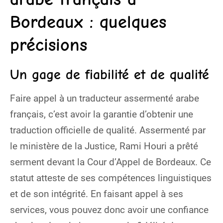
Bordeaux : quelques
précisions
Un gage de fiabilité et de qualité
Faire appel à un traducteur assermenté arabe
français, c’est avoir la garantie d’obtenir une
traduction officielle de qualité. Assermenté par
le ministère de la Justice, Rami Houri a prêté
serment devant la Cour d’Appel de Bordeaux. Ce
statut atteste de ses compétences linguistiques
et de son intégrité. En faisant appel à ses
services, vous pouvez donc avoir une confiance