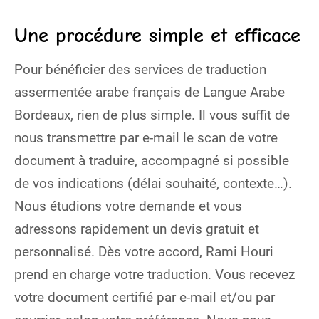
Une procédure simple et efficace
Pour bénéficier des services de traduction
assermentée arabe français de Langue Arabe
Bordeaux, rien de plus simple. Il vous suffit de
nous transmettre par e-mail le scan de votre
document à traduire, accompagné si possible
de vos indications (délai souhaité, contexte…).
Nous étudions votre demande et vous
adressons rapidement un devis gratuit et
personnalisé. Dès votre accord, Rami Houri
prend en charge votre traduction. Vous recevez
votre document certifié par e-mail et/ou par