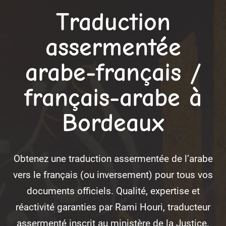
Traduction
assermentée
arabe-français /
français-arabe à
Bordeaux
Obtenez une traduction assermentée de l’arabe
vers le français (ou inversement) pour tous vos
documents officiels. Qualité, expertise et
réactivité garanties par Rami Houri, traducteur
assermenté inscrit au ministère de la Justice.