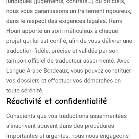
juridiques (jugements, contrats…) ou officiels,
nous vous garantissons un traitement rigoureux,
dans le respect des exigences légales. Rami
Houri apporte un soin méticuleux à chaque
projet qui lui est confié, afin de vous délivrer une
traduction fidèle, précise et validée par son
tampon officiel de traducteur assermenté. Avec
Langue Arabe Bordeaux, vous pouvez constituer
vos dossiers et effectuer vos démarches en
toute sérénité.
Réactivité et confidentialité
Conscients que vos traductions assermentées
s’inscrivent souvent dans des procédures
importantes et urgentes, nous nous engageons