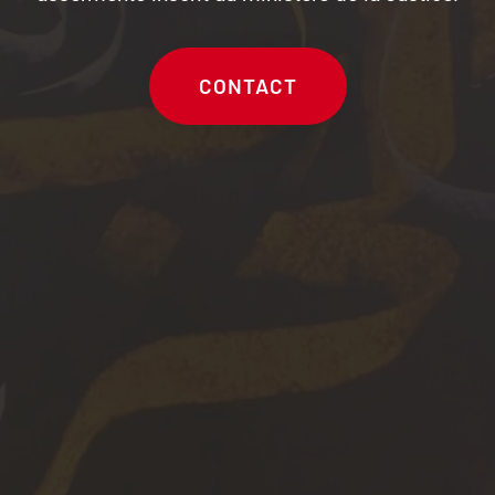
CONTACT