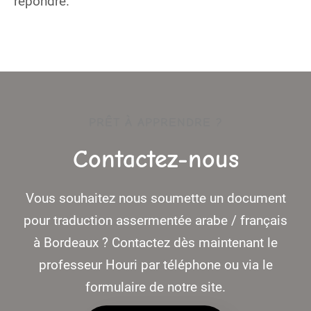
répondre.
PRÊT À APPRENDRE ?
Contactez-nous
Vous souhaitez nous soumette un document
pour traduction assermentée arabe / français
à Bordeaux ? Contactez dès maintenant le
professeur Houri par téléphone ou via le
formulaire de notre site.