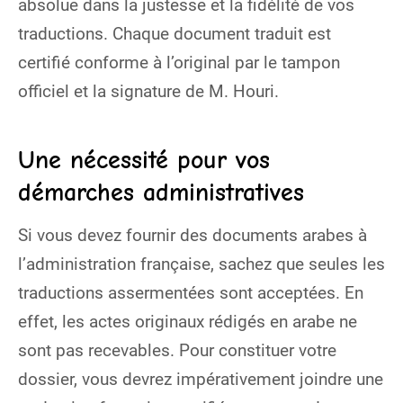
absolue dans la justesse et la fidélité de vos
traductions. Chaque document traduit est
certifié conforme à l’original par le tampon
officiel et la signature de M. Houri.
Une nécessité pour vos
démarches administratives
Si vous devez fournir des documents arabes à
l’administration française, sachez que seules les
traductions assermentées sont acceptées. En
effet, les actes originaux rédigés en arabe ne
sont pas recevables. Pour constituer votre
dossier, vous devrez impérativement joindre une