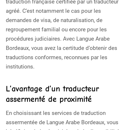
traduction française certifiée par un traducteur
agréé. C’est notamment le cas pour les
demandes de visa, de naturalisation, de
regroupement familial ou encore pour les
procédures judiciaires. Avec Langue Arabe
Bordeaux, vous avez la certitude d’obtenir des
traductions conformes, reconnues par les
institutions.
L’avantage d’un traducteur
assermenté de proximité
En choisissant les services de traduction
assermentée de Langue Arabe Bordeaux, vous